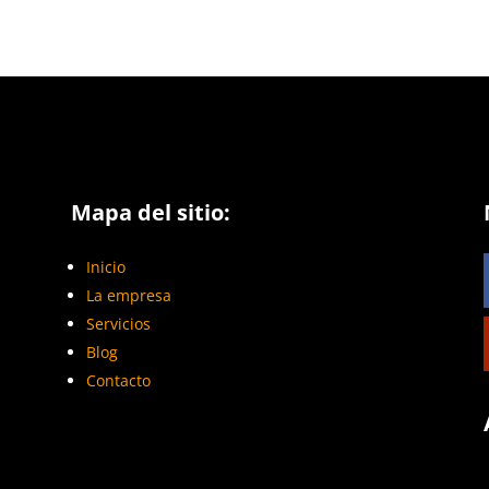
Mapa del sitio:
Inicio
La empresa
Servicios
Blog
Contacto