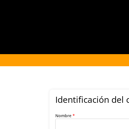
Identificación de
Nombre
*