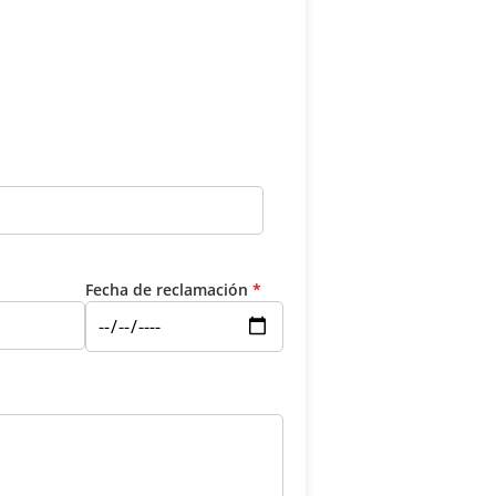
Fecha de reclamación
*