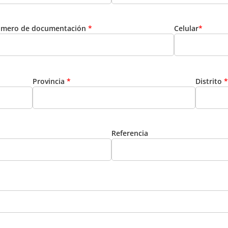
mero de documentación
*
Celular
*
Provincia
*
Distrito
*
Referencia