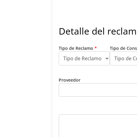
Detalle del recla
Tipo de Reclamo
*
Tipo de Co
Proveedor