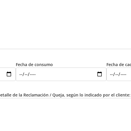
Fecha de consumo
Fecha de ca
etalle de la Reclamación / Queja, según lo indicado por el cliente