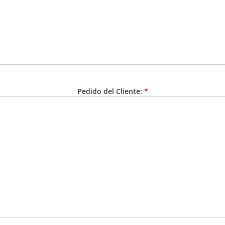
Pedido del Cliente:
*