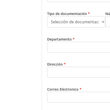
Tipo de documentación
*
Nú
Departamento
*
Dirección
*
Correo Electronico
*