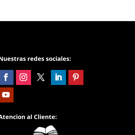
Nuestras redes sociales:
Atencion al Cliente: