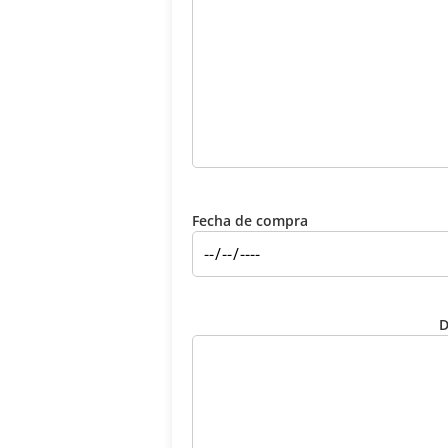
Fecha de compra
D